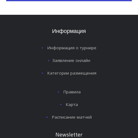
Информация
Информация о турнире
Заявление онлайн
Категории размещения
Правила
Карта
Расписание матчей
Newsletter