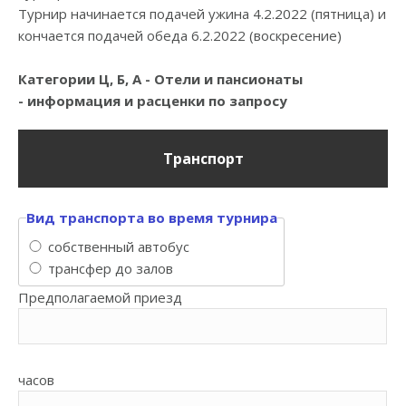
Tурнир начинается подачей ужина 4.2.2022 (пятница) и
кончается подачей обеда 6.2.2022 (воскресение)
Категории Ц, Б, А - Отели и пансионаты
- информация и расценки по запросу
Tранспорт
Вид транспорта во время турнира
coбcтвенный автобуc
трансфер до залов
Предполагаемой приезд
часов