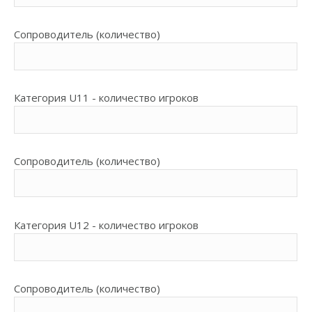
Сопроводитель (количество)
Категория U11 - количество игроков
Сопроводитель (количество)
Категория U12 - количество игроков
Сопроводитель (количество)