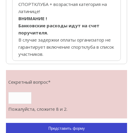
СПОРТКЛУБА + возрастная категория на
латинице!
ВНИМАНИЕ !
Банковские расходы идут на счет
поручителя.
B случае задержки оплаты организатор не
гарантирует включение спортклуба в список
участников.
Секретный вопрос
*
Пожалуйста, сложите 8 и 2.