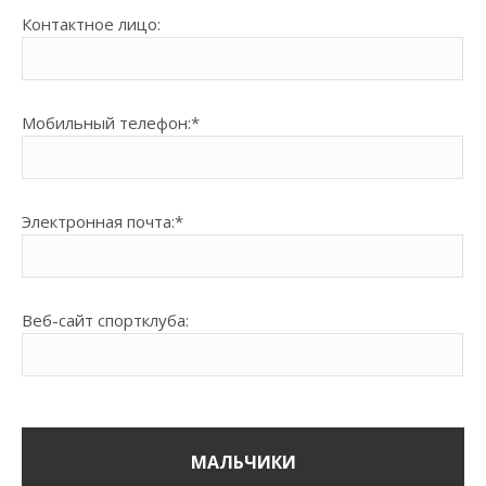
Контактное лицо:
Мобильный телефон:
*
Электронная почта:
*
Bеб-сайт спортклуба:
МАЛЬЧИКИ