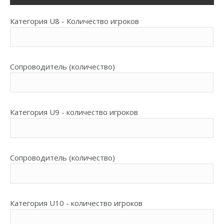
Категория U8 - Количество игроков
Сопроводитель (количество)
Категория U9 - количество игроков
Сопроводитель (количество)
Категория U10 - количество игроков