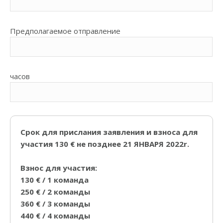
Предполагаемоe oтправлeние
часов
Срок для прислания заявления и взносa для
участия 130 € не позднее 21
ЯНВАРЯ 2022r.
Взнос для участия:
130 € / 1 команда
250 € / 2 команды
360 € / 3 команды
440 € / 4 команды