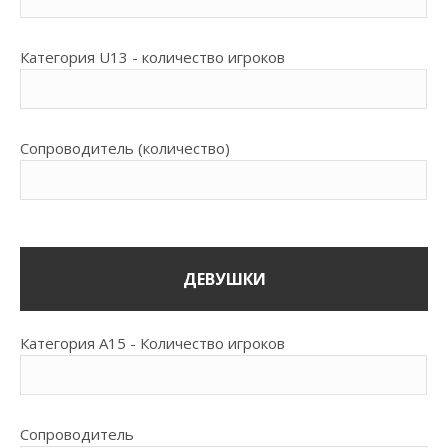
Категория U13 - количество игроков
Сопроводитель (количество)
ДЕВУШКИ
Категория A15 - Количество игроков
Сопроводитель