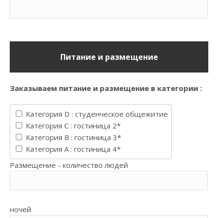
Питание и размещение
Заказываем питание и размещение в категории :
Категория D : студенческое общежитие
Категория C : гостиница 2*
Категория B : гостиница 3*
Категория A : гостиница 4*
Pазмещение - количество людей
ночей