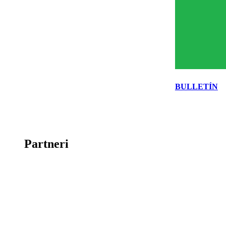
BULLETÍN
Partneri