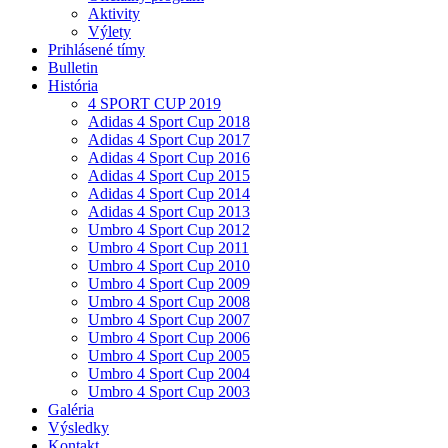
Aktivity
Výlety
Prihlásené tímy
Bulletin
História
4 SPORT CUP 2019
Adidas 4 Sport Cup 2018
Adidas 4 Sport Cup 2017
Adidas 4 Sport Cup 2016
Adidas 4 Sport Cup 2015
Adidas 4 Sport Cup 2014
Adidas 4 Sport Cup 2013
Umbro 4 Sport Cup 2012
Umbro 4 Sport Cup 2011
Umbro 4 Sport Cup 2010
Umbro 4 Sport Cup 2009
Umbro 4 Sport Cup 2008
Umbro 4 Sport Cup 2007
Umbro 4 Sport Cup 2006
Umbro 4 Sport Cup 2005
Umbro 4 Sport Cup 2004
Umbro 4 Sport Cup 2003
Galéria
Výsledky
Kontakt