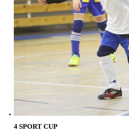
4 SPORT CUP