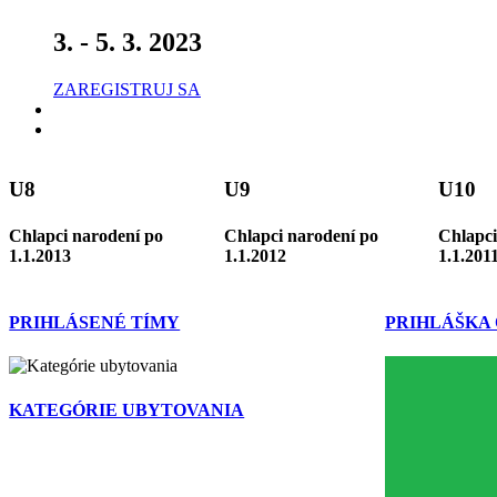
3. - 5. 3. 2023
ZAREGISTRUJ SA
U8
U9
U10
Chlapci narodení po
Chlapci narodení po
Chlapci
1.1.2013
1.1.2012
1.1.201
PRIHLÁSENÉ TÍMY
PRIHLÁŠKA
KATEGÓRIE UBYTOVANIA