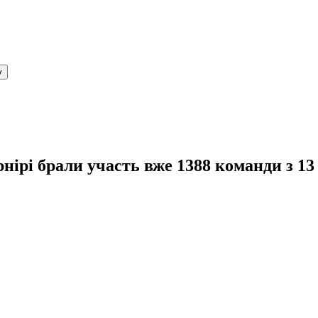
нірі брали участь вже 1388 команди з 13