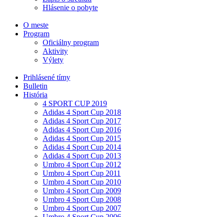
Hlásenie o pobyte
O meste
Program
Oficiálny program
Aktivity
Výlety
Prihlásené tímy
Bulletin
História
4 SPORT CUP 2019
Adidas 4 Sport Cup 2018
Adidas 4 Sport Cup 2017
Adidas 4 Sport Cup 2016
Adidas 4 Sport Cup 2015
Adidas 4 Sport Cup 2014
Adidas 4 Sport Cup 2013
Umbro 4 Sport Cup 2012
Umbro 4 Sport Cup 2011
Umbro 4 Sport Cup 2010
Umbro 4 Sport Cup 2009
Umbro 4 Sport Cup 2008
Umbro 4 Sport Cup 2007
Umbro 4 Sport Cup 2006